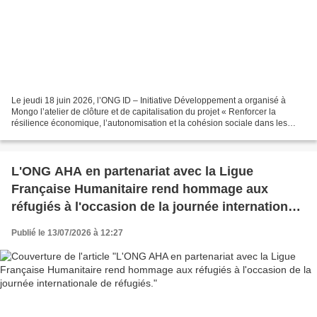
Le jeudi 18 juin 2026, l’ONG ID – Initiative Développement a organisé à
Mongo l’atelier de clôture et de capitalisation du projet « Renforcer la
résilience économique, l’autonomisation et la cohésion sociale dans les
provinces du Guéra et du Ouaddaï »,...
L'ONG AHA en partenariat avec la Ligue
Française Humanitaire rend hommage aux
réfugiés à l'occasion de la journée internationale
de réfugiés.
Publié le 13/07/2026 à 12:27