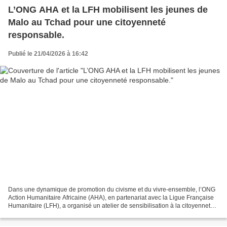
L’ONG AHA et la LFH mobilisent les jeunes de
Malo au Tchad pour une citoyenneté
responsable.
Publié le 21/04/2026 à 16:42
Dans une dynamique de promotion du civisme et du vivre-ensemble, l’ONG
Action Humanitaire Africaine (AHA), en partenariat avec la Ligue Française
Humanitaire (LFH), a organisé un atelier de sensibilisation à la citoyenneté
responsable au profit des jeunes...