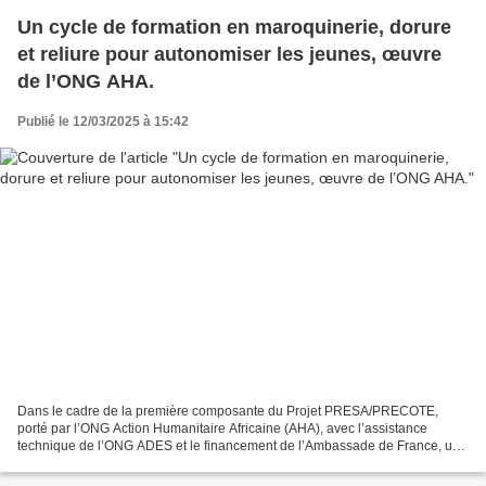
Un cycle de formation en maroquinerie, dorure
et reliure pour autonomiser les jeunes, œuvre
de l’ONG AHA.
Publié le 12/03/2025 à 15:42
Dans le cadre de la première composante du Projet PRESA/PRECOTE,
porté par l’ONG Action Humanitaire Africaine (AHA), avec l’assistance
technique de l’ONG ADES et le financement de l’Ambassade de France, un
cycle de formation en maroquinerie, dorure et...