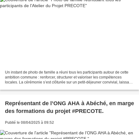
Un instant de photo de famille a réuni tous les participants autour de cette
ambition commune : renforcer, structurer et valoriser les compétences
locales. La cérémonie s’est clôturée sur un petit-déjeuner convivial, laissant
ensuite place au démarrage...
Représentant de l’ONG AHA à Abéché, en marge
des formations du projet #PRECOTE.
Publié le 08/04/2025 à 09:52