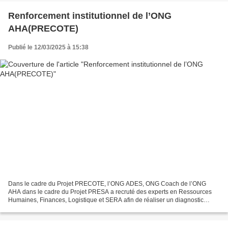
Renforcement institutionnel de l’ONG
AHA(PRECOTE)
Publié le 12/03/2025 à 15:38
Dans le cadre du Projet PRECOTE, l’ONG ADES, ONG Coach de l’ONG
AHA dans le cadre du Projet PRESA a recruté des experts en Ressources
Humaines, Finances, Logistique et SERA afin de réaliser un diagnostic
complet de notre organisation. L’objectif de ce...