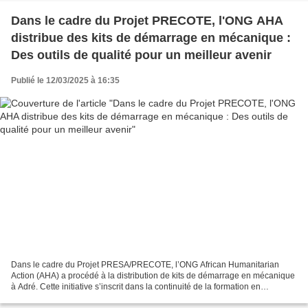
Dans le cadre du Projet PRECOTE, l'ONG AHA
distribue des kits de démarrage en mécanique :
Des outils de qualité pour un meilleur avenir
Publié le 12/03/2025 à 16:35
Dans le cadre du Projet PRESA/PRECOTE, l’ONG African Humanitarian
Action (AHA) a procédé à la distribution de kits de démarrage en mécanique
à Adré. Cette initiative s’inscrit dans la continuité de la formation en
mécanique et vise à doter les jeunes...