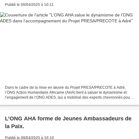
Publié le 08/04/2025 à 10:11
Dans le cadre de la mise en œuvre du Projet PRESA/PRECOTE à Adré,
l’ONG Action Humanitaire Africaine (AHA) tient à saluer le dynamisme et
l’engagement de l’ONG ADES, qui a mobilisé des experts chevronnés pour
suivre et appuyer notre travail sur le terrain....
L’ONG AHA forme de Jeunes Ambassadeurs de
la Paix.
Publié le 08/04/2025 à 10:10