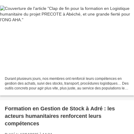
Durant plusieurs jours, nos membres ont renforcé leurs compétences en
gestion des achats, suivi des stocks, transport, procédures logistiques… Des
outils concrets pour agir plus vite, plus juste, au service des populations les
plus vulnérables. Cette...
Formation en Gestion de Stock à Adré : les
acteurs humanitaires renforcent leurs
compétences