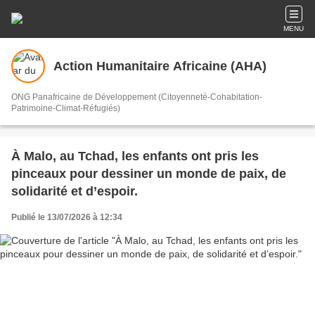
MENU
Action Humanitaire Africaine (AHA)
ONG Panafricaine de Développement (Citoyenneté-Cohabitation-
Patrimoine-Climat-Réfugiés)
À Malo, au Tchad, les enfants ont pris les
pinceaux pour dessiner un monde de paix, de
solidarité et d’espoir.
Publié le 13/07/2026 à 12:34