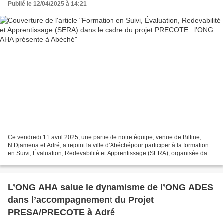
Publié le 12/04/2025 à 14:21
Ce vendredi 11 avril 2025, une partie de notre équipe, venue de Biltine,
N’Djamena et Adré, a rejoint la ville d’Abéchépour participer à la formation
en Suivi, Évaluation, Redevabilité et Apprentissage (SERA), organisée dans
le cadre du projet PRECOTE....
L’ONG AHA salue le dynamisme de l’ONG ADES
dans l’accompagnement du Projet
PRESA/PRECOTE à Adré