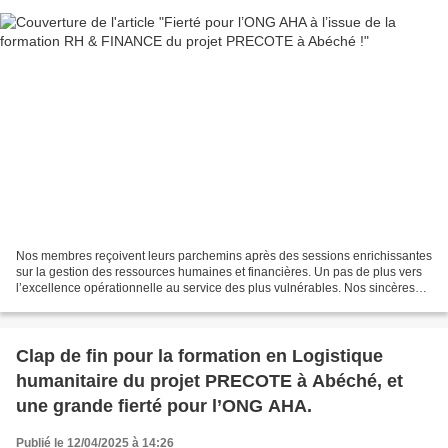
Nos membres reçoivent leurs parchemins après des sessions enrichissantes
sur la gestion des ressources humaines et financières. Un pas de plus vers
l’excellence opérationnelle au service des plus vulnérables. Nos sincères
remerciements à l’ONG ADES pour...
Clap de fin pour la formation en Logistique
humanitaire du projet PRECOTE à Abéché, et
une grande fierté pour l’ONG AHA.
Publié le 12/04/2025 à 14:26