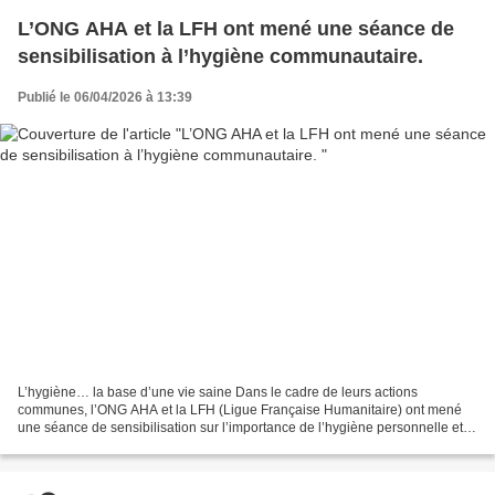
L’ONG AHA et la LFH ont mené une séance de
sensibilisation à l’hygiène communautaire.
Publié le 06/04/2026 à 13:39
L’hygiène… la base d’une vie saine Dans le cadre de leurs actions
communes, l’ONG AHA et la LFH (Ligue Française Humanitaire) ont mené
une séance de sensibilisation sur l’importance de l’hygiène personnelle et
communautaire dans le village de Malo 1 (Malo...