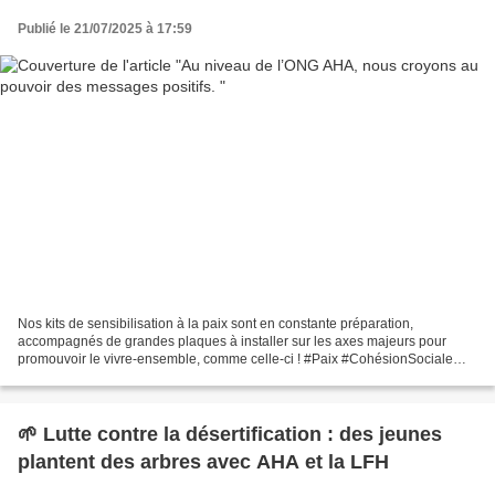
Publié le 21/07/2025 à 17:59
Nos kits de sensibilisation à la paix sont en constante préparation,
accompagnés de grandes plaques à installer sur les axes majeurs pour
promouvoir le vivre-ensemble, comme celle-ci ! #Paix #CohésionSociale
#VivreEnsemble
🌱 Lutte contre la désertification : des jeunes
plantent des arbres avec AHA et la LFH