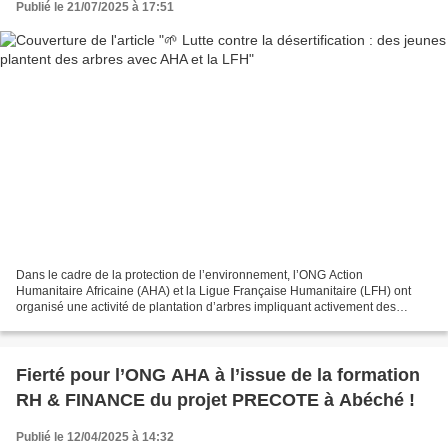
Publié le 21/07/2025 à 17:51
Dans le cadre de la protection de l’environnement, l’ONG Action
Humanitaire Africaine (AHA) et la Ligue Française Humanitaire (LFH) ont
organisé une activité de plantation d’arbres impliquant activement des
jeunes volontaires. Cette action symbolique...
Fierté pour l’ONG AHA à l’issue de la formation
RH & FINANCE du projet PRECOTE à Abéché !
Publié le 12/04/2025 à 14:32