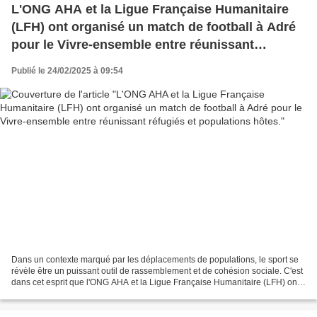
L'ONG AHA et la Ligue Française Humanitaire
(LFH) ont organisé un match de football à Adré
pour le Vivre-ensemble entre réunissant
réfugiés et populations hôtes.
Publié le 24/02/2025 à 09:54
Dans un contexte marqué par les déplacements de populations, le sport se
révèle être un puissant outil de rassemblement et de cohésion sociale. C'est
dans cet esprit que l'ONG AHA et la Ligue Française Humanitaire (LFH) ont
organisé un match de football...