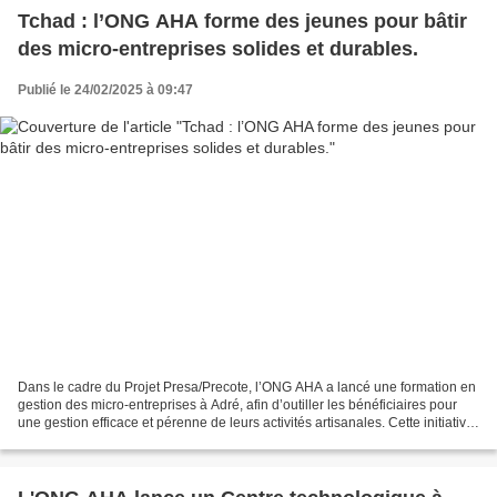
Tchad : l’ONG AHA forme des jeunes pour bâtir
des micro-entreprises solides et durables.
Publié le 24/02/2025 à 09:47
Dans le cadre du Projet Presa/Precote, l’ONG AHA a lancé une formation en
gestion des micro-entreprises à Adré, afin d’outiller les bénéficiaires pour
une gestion efficace et pérenne de leurs activités artisanales. Cette initiative
vise à renforcer les...