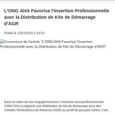
L’ONG AHA Favorise l’Insertion Professionnelle
avec la Distribution de Kits de Démarrage
d’AGR
Publié le 12/03/2025 à 16:53
Dans le cadre de son engagement pour l’insertion socioprofessionnelle,
l’ONG AHA a organisé une distribution de kits de démarrage pour des
Activités Génératrices de Revenus (AGR) au profit de groupes mixtes. Cette
initiative vise à soutenir aussi bien...