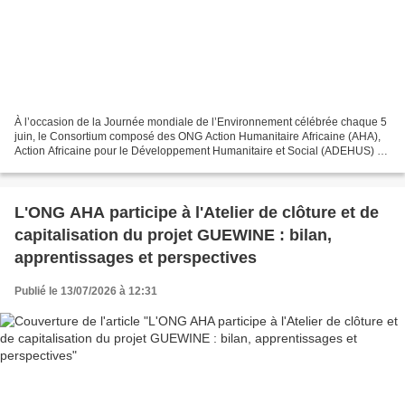
À l’occasion de la Journée mondiale de l’Environnement célébrée chaque 5
juin, le Consortium composé des ONG Action Humanitaire Africaine (AHA),
Action Africaine pour le Développement Humanitaire et Social (ADEHUS) et
Ligue Française Humanitaire (LFH)...
L'ONG AHA participe à l'Atelier de clôture et de
capitalisation du projet GUEWINE : bilan,
apprentissages et perspectives
Publié le 13/07/2026 à 12:31