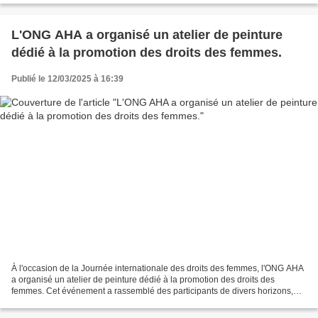
L'ONG AHA a organisé un atelier de peinture
dédié à la promotion des droits des femmes.
Publié le 12/03/2025 à 16:39
À l'occasion de la Journée internationale des droits des femmes, l'ONG AHA
a organisé un atelier de peinture dédié à la promotion des droits des
femmes. Cet événement a rassemblé des participants de divers horizons,
tous unis par la volonté d'exprimer,...