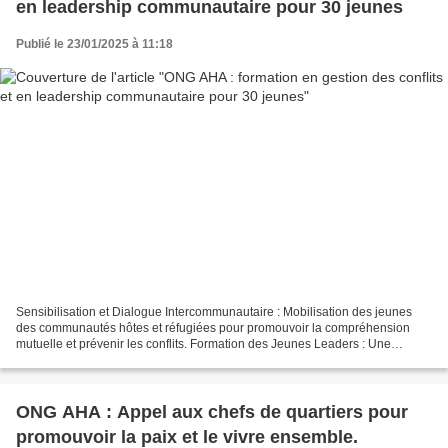
en leadership communautaire pour 30 jeunes
Publié le 23/01/2025 à 11:18
Sensibilisation et Dialogue Intercommunautaire : Mobilisation des jeunes
des communautés hôtes et réfugiées pour promouvoir la compréhension
mutuelle et prévenir les conflits. Formation des Jeunes Leaders : Une
formation en gestion des conflits et en...
ONG AHA : Appel aux chefs de quartiers pour
promouvoir la paix et le vivre ensemble.