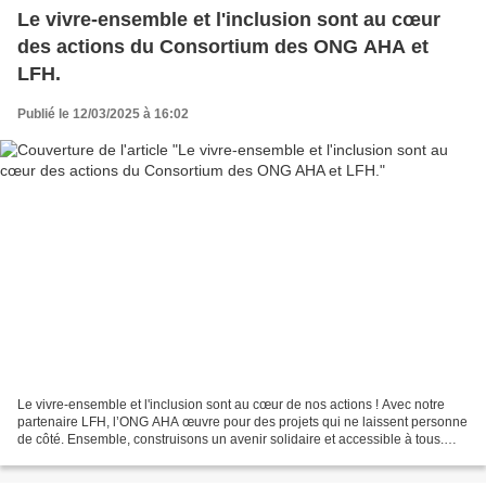
Le vivre-ensemble et l'inclusion sont au cœur
des actions du Consortium des ONG AHA et
LFH.
Publié le 12/03/2025 à 16:02
Le vivre-ensemble et l'inclusion sont au cœur de nos actions ! Avec notre
partenaire LFH, l’ONG AHA œuvre pour des projets qui ne laissent personne
de côté. Ensemble, construisons un avenir solidaire et accessible à tous.
#Inclusion #Solidarité #AHAx...