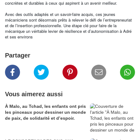
concrètes et durables à ceux qui aspirent à un avenir meilleur.
Avec des outils adaptés et un savoir-faire acquis, ces jeunes
mécaniciens sont désormais prêts à relever le défi de l’entrepreneuriat
et de l’insertion professionnelle. Une étape clé pour faire de la
mécanique un véritable levier de résilience et d’autonomisation à Adré
et ses environs
Partager
Vous aimerez aussi
À Malo, au Tchad, les enfants ont pris
les pinceaux pour dessiner un monde
de paix, de solidarité et d’espoir.