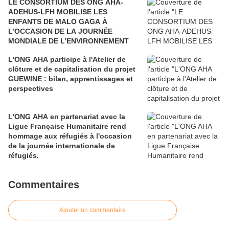
LE CONSORTIUM DES ONG AHA-
ADEHUS-LFH MOBILISE LES
ENFANTS DE MALO GAGA À
L’OCCASION DE LA JOURNÉE
MONDIALE DE L’ENVIRONNEMENT
L'ONG AHA participe à l'Atelier de
clôture et de capitalisation du projet
GUEWINE : bilan, apprentissages et
perspectives
L'ONG AHA en partenariat avec la
Ligue Française Humanitaire rend
hommage aux réfugiés à l'occasion
de la journée internationale de
réfugiés.
Commentaires
Ajouter un commentaire