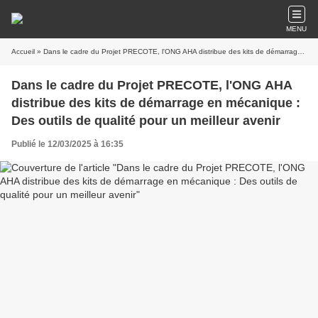
MENU
Accueil
» Dans le cadre du Projet PRECOTE, l'ONG AHA distribue des kits de démarrage en mécanique : Des outils de qualité pour un meilleur avenir
Dans le cadre du Projet PRECOTE, l'ONG AHA
distribue des kits de démarrage en mécanique :
Des outils de qualité pour un meilleur avenir
Publié le 12/03/2025 à 16:35