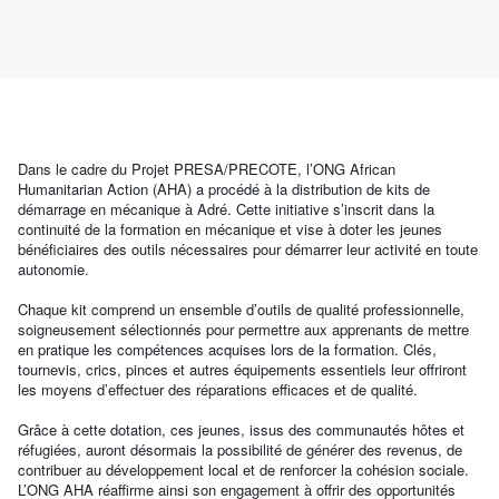
Dans le cadre du Projet PRESA/PRECOTE, l’ONG African
Humanitarian Action (AHA) a procédé à la distribution de kits de
démarrage en mécanique à Adré. Cette initiative s’inscrit dans la
continuité de la formation en mécanique et vise à doter les jeunes
bénéficiaires des outils nécessaires pour démarrer leur activité en toute
autonomie.
Chaque kit comprend un ensemble d’outils de qualité professionnelle,
soigneusement sélectionnés pour permettre aux apprenants de mettre
en pratique les compétences acquises lors de la formation. Clés,
tournevis, crics, pinces et autres équipements essentiels leur offriront
les moyens d’effectuer des réparations efficaces et de qualité.
Grâce à cette dotation, ces jeunes, issus des communautés hôtes et
réfugiées, auront désormais la possibilité de générer des revenus, de
contribuer au développement local et de renforcer la cohésion sociale.
L’ONG AHA réaffirme ainsi son engagement à offrir des opportunités