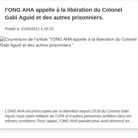
l’ONG AHA appelle à la libération du Colonel
Gabi Aguid et des autres prisonniers.
Publié le 15/06/2021 à 18:33
L’ONG AHA est préoccupée par la détention depuis 2019 du Colonel Gabi
Aguid, haut cadre militaire de l’UFR et d’autres personnes arrêtées dans les
mêmes conditions. Pour rappel, l’ONG AHA panafricaine avait dénoncé en
son temps dans le Journal français...