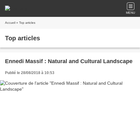
MENU
Accueil
» Top articles
Top articles
Ennedi Massif : Natural and Cultural Landscape
Publié le 28/08/2018 à 10:53