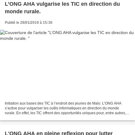
L’ONG AHA vulgarise les TIC en direction du
monde rurale.
Publié le 28/01/2019 à 15:36
Initiation aux bases des TIC à l’endroit des jeunes de Malo. L’ONG AHA
s’active pour vulgariser les outils informatiques en direction du monde
rurale. En effet, les TIC offrent des opportunités uniques pour, entre autres,
réduire l’isolement géographique,...
L'ONG AHA en pleine reflexion pour lutter