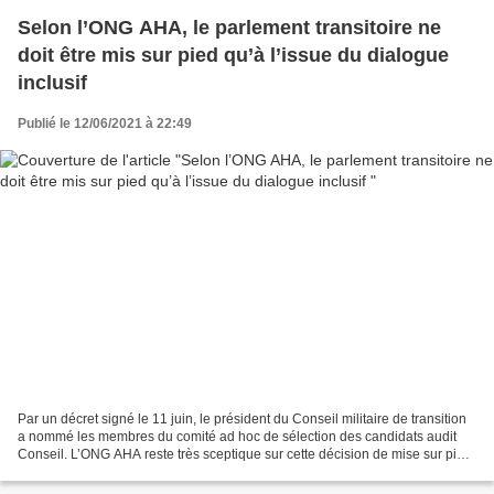
Selon l’ONG AHA, le parlement transitoire ne
doit être mis sur pied qu’à l’issue du dialogue
inclusif
Publié le 12/06/2021 à 22:49
Par un décret signé le 11 juin, le président du Conseil militaire de transition
a nommé les membres du comité ad hoc de sélection des candidats audit
Conseil. L’ONG AHA reste très sceptique sur cette décision de mise sur pied
d’un comité ad hoc de sélection...