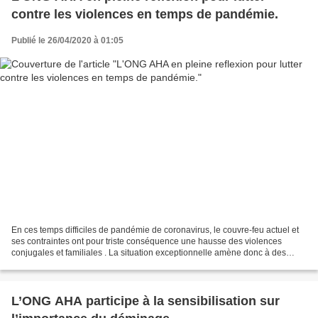
contre les violences en temps de pandémie.
Publié le 26/04/2020 à 01:05
En ces temps difficiles de pandémie de coronavirus, le couvre-feu actuel et
ses contraintes ont pour triste conséquence une hausse des violences
conjugales et familiales . La situation exceptionnelle amène donc à des
mesures exceptionnelles. Notre structure...
L’ONG AHA participe à la sensibilisation sur