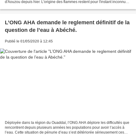
d'Aouzou depuis hier. L'origine des flammes restent pour l'instant inconnue.
Nous tirons la sonnette d’alarme...
L’ONG AHA demande le reglement définitif de la
question de l’eau à Abéché.
Publié le 01/05/2020 à 12:45
Déployée dans la région du Ouaddaï, l’ONG AHA déplore les difficultés que
rencontrent depuis plusieurs années les populations pour avoir l’accès à
l’eau. Cette situation de pénurie d’eau s’est détériorée sérieusement ces