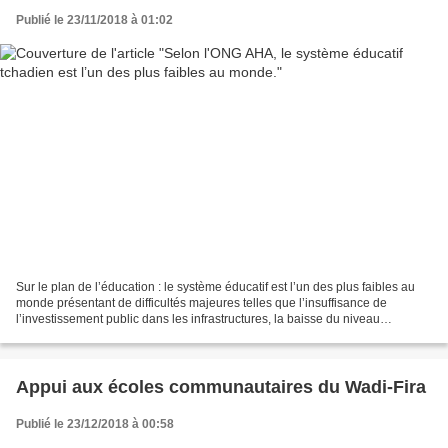
Publié le 23/11/2018 à 01:02
Sur le plan de l’éducation : le système éducatif est l’un des plus faibles au
monde présentant de difficultés majeures telles que l’insuffisance de
l’investissement public dans les infrastructures, la baisse du niveau
généralisée, une forte présence de...
Appui aux écoles communautaires du Wadi-Fira
Publié le 23/12/2018 à 00:58