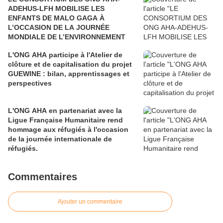
ADEHUS-LFH MOBILISE LES
ENFANTS DE MALO GAGA À
L’OCCASION DE LA JOURNÉE
MONDIALE DE L’ENVIRONNEMENT
L'ONG AHA participe à l'Atelier de
clôture et de capitalisation du projet
GUEWINE : bilan, apprentissages et
perspectives
L'ONG AHA en partenariat avec la
Ligue Française Humanitaire rend
hommage aux réfugiés à l'occasion
de la journée internationale de
réfugiés.
Commentaires
Ajouter un commentaire