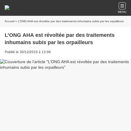
MENU
Accueil
» L’ONG AHA est révoltée par des traitements inhumains subis par les orpailleurs
L’ONG AHA est révoltée par des traitements
inhumains subis par les orpailleurs
Publié le 30/12/2019 à 13:06