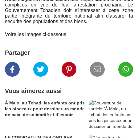
complices en vue de leur arrestation prochaine. Le
Gouvernement Tchadien doit s'intéresser à cette zone
partie intégrante du territoire national afin d'assurer la
sécurité des populations et des biens.
Voire les images ci-dessous
Partager
Vous aimerez aussi
À Malo, au Tchad, les enfants ont pris
les pinceaux pour dessiner un monde
de paix, de solidarité et d’espoir.
LE CONSORTIUM DES ONG AHA-