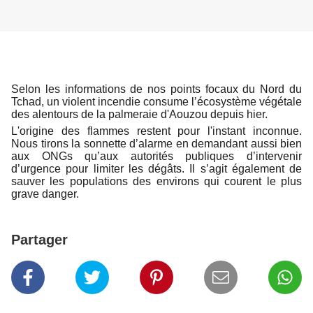
Selon les informations de nos points focaux du Nord du
Tchad, un violent incendie consume l’écosystème végétale
des alentours de la palmeraie d'Aouzou depuis hier.
L'origine des flammes restent pour l'instant inconnue.
Nous tirons la sonnette d’alarme en demandant aussi bien
aux ONGs qu’aux autorités publiques d’intervenir
d’urgence pour limiter les dégâts. Il s’agit également de
sauver les populations des environs qui courent le plus
grave danger.
Partager