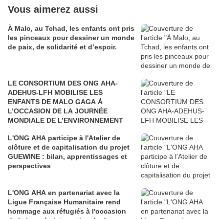
Vous aimerez aussi
À Malo, au Tchad, les enfants ont pris
les pinceaux pour dessiner un monde
de paix, de solidarité et d’espoir.
LE CONSORTIUM DES ONG AHA-
ADEHUS-LFH MOBILISE LES
ENFANTS DE MALO GAGA À
L’OCCASION DE LA JOURNÉE
MONDIALE DE L’ENVIRONNEMENT
L'ONG AHA participe à l'Atelier de
clôture et de capitalisation du projet
GUEWINE : bilan, apprentissages et
perspectives
L'ONG AHA en partenariat avec la
Ligue Française Humanitaire rend
hommage aux réfugiés à l'occasion