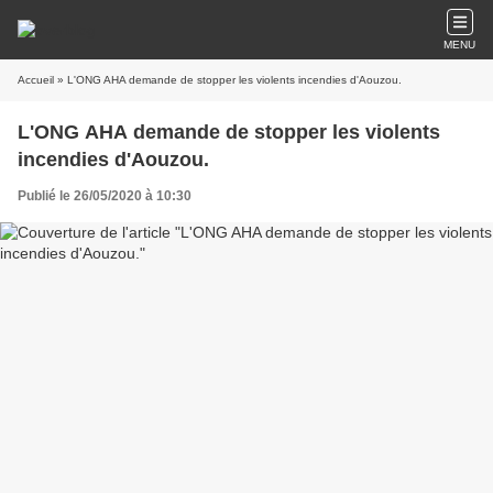
MENU
Accueil
» L'ONG AHA demande de stopper les violents incendies d'Aouzou.
L'ONG AHA demande de stopper les violents
incendies d'Aouzou.
Publié le 26/05/2020 à 10:30