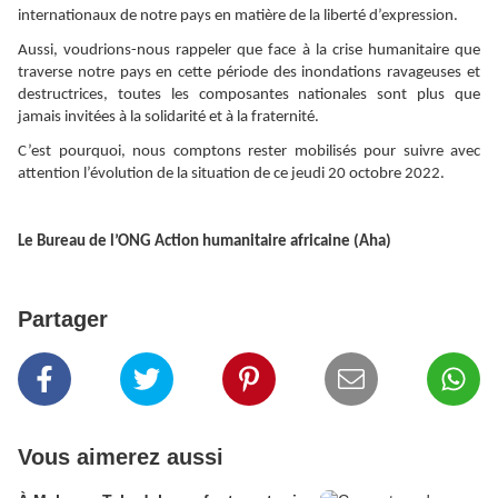
internationaux de notre pays en matière de la liberté d’expression.
Aussi, voudrions-nous rappeler que face à la crise humanitaire que
traverse notre pays en cette période des inondations ravageuses et
destructrices, toutes les composantes nationales sont plus que
jamais invitées à la solidarité et à la fraternité.
C’est pourquoi, nous comptons rester mobilisés pour suivre avec
attention l’évolution de la situation de ce jeudi 20 octobre 2022.
Le Bureau de l’ONG Action humanitaire africaine (Aha)
Partager
Vous aimerez aussi