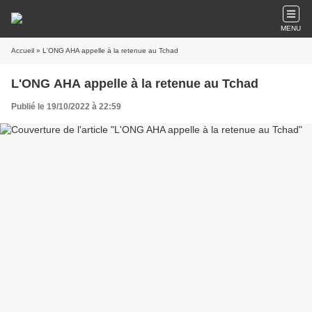
MENU
Accueil
» L'ONG AHA appelle à la retenue au Tchad
L'ONG AHA appelle à la retenue au Tchad
Publié le 19/10/2022 à 22:59