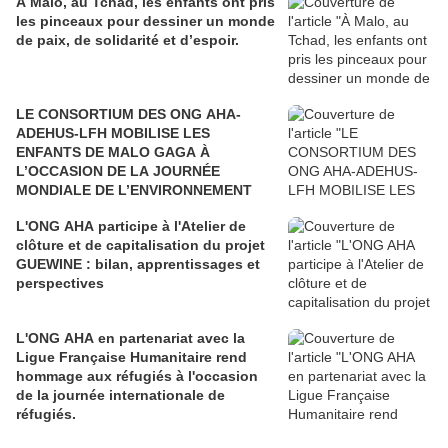
À Malo, au Tchad, les enfants ont pris
les pinceaux pour dessiner un monde
de paix, de solidarité et d’espoir.
LE CONSORTIUM DES ONG AHA-
ADEHUS-LFH MOBILISE LES
ENFANTS DE MALO GAGA À
L’OCCASION DE LA JOURNÉE
MONDIALE DE L’ENVIRONNEMENT
L'ONG AHA participe à l'Atelier de
clôture et de capitalisation du projet
GUEWINE : bilan, apprentissages et
perspectives
L'ONG AHA en partenariat avec la
Ligue Française Humanitaire rend
hommage aux réfugiés à l'occasion
de la journée internationale de
réfugiés.