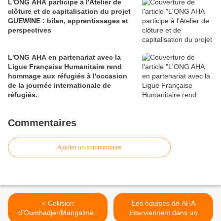
L'ONG AHA participe à l'Atelier de
clôture et de capitalisation du projet
GUEWINE : bilan, apprentissages et
perspectives
L'ONG AHA en partenariat avec la
Ligue Française Humanitaire rend
hommage aux réfugiés à l'occasion
de la journée internationale de
réfugiés.
Commentaires
Ajouter un commentaire
< Collision
Les équipes de AHA
d’Oumhadjer/Mangalmé :
interviennent dans un