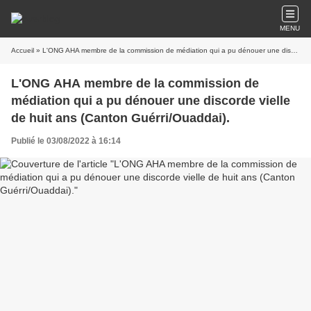
MENU
Accueil
» L'ONG AHA membre de la commission de médiation qui a pu dénouer une discorde vielle de huit ans (Canton Guérri/Ouaddai).
L'ONG AHA membre de la commission de
médiation qui a pu dénouer une discorde vielle
de huit ans (Canton Guérri/Ouaddai).
Publié le 03/08/2022 à 16:14