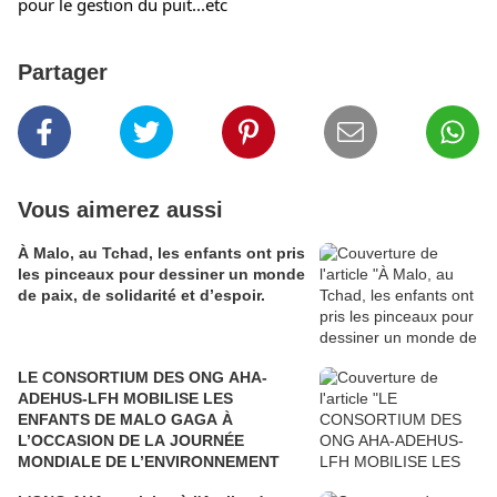
pour le gestion du puit...etc
Partager
Vous aimerez aussi
À Malo, au Tchad, les enfants ont pris
les pinceaux pour dessiner un monde
de paix, de solidarité et d’espoir.
LE CONSORTIUM DES ONG AHA-
ADEHUS-LFH MOBILISE LES
ENFANTS DE MALO GAGA À
L’OCCASION DE LA JOURNÉE
MONDIALE DE L’ENVIRONNEMENT