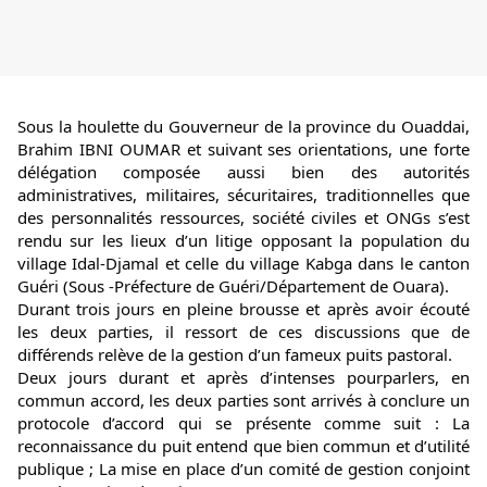
Sous la houlette du Gouverneur de la province du Ouaddai, 
Brahim IBNI OUMAR et suivant ses orientations, une forte 
délégation composée aussi bien des autorités 
administratives, militaires, sécuritaires, traditionnelles que 
des personnalités ressources, société civiles et ONGs s’est 
rendu sur les lieux d’un litige opposant la population du 
village Idal-Djamal et celle du village Kabga dans le canton 
Guéri (Sous -Préfecture de Guéri/Département de Ouara).
Durant trois jours en pleine brousse et après avoir écouté 
les deux parties, il ressort de ces discussions que de 
différends relève de la gestion d’un fameux puits pastoral.
Deux jours durant et après d’intenses pourparlers, en 
commun accord, les deux parties sont arrivés à conclure un 
protocole d’accord qui se présente comme suit : La 
reconnaissance du puit entend que bien commun et d’utilité 
publique ; La mise en place d’un comité de gestion conjoint 