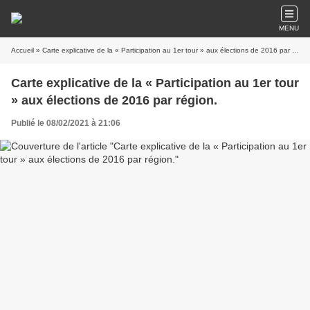
MENU
Accueil
» Carte explicative de la « Participation au 1er tour » aux élections de 2016 par région.
Carte explicative de la « Participation au 1er tour
» aux élections de 2016 par région.
Publié le 08/02/2021 à 21:06