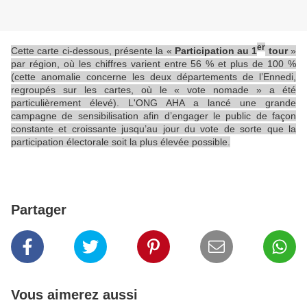
er
Cette carte ci-dessous, présente la «
Participation au 1
tour
»
par région, où les chiffres varient entre 56 % et plus de 100 %
(cette anomalie concerne les deux départements de l’Ennedi,
regroupés sur les cartes, où le « vote nomade » a été
particulièrement élevé). L'ONG AHA a lancé une grande
campagne de
sensibilisation afin d’engager le public de façon
constante et croissante jusqu’au jour du vote de sorte que la
participation électorale soit la plus élevée possible.
Partager
Vous aimerez aussi