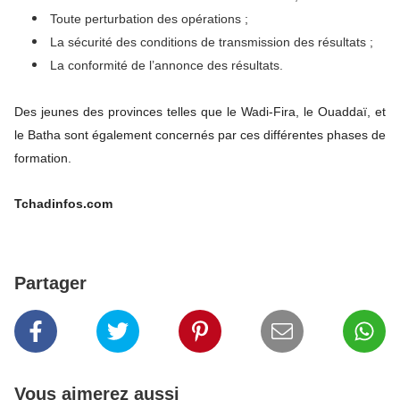
Toute perturbation des opérations ;
La sécurité des conditions de transmission des résultats ;
La conformité de l’annonce des résultats.
Des jeunes des provinces telles que le Wadi-Fira, le Ouaddaï, et
le Batha sont également concernés par ces différentes phases de
formation.
Tchadinfos.com
Partager
Vous aimerez aussi