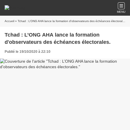
MENU
Accueil
» Tchad : L’ONG AHA lance la formation d'observateurs des échéances électorales.
Tchad : L’ONG AHA lance la formation
d'observateurs des échéances électorales.
Publié le 19/10/2020 à 22:10