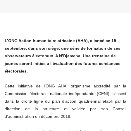
L’ONG Action humanitaire africaine (AHA), a lancé ce 19
septembre, dans son siège, une série de formation de ses
observateurs électoraux. A N’Djamena, Une trentaine de
jeunes seront initiés à l’évaluation des futures échéances
électorales.
Cette initiative de l’ONG AHA, organisme accrédité par la
Commission électorale nationale indépendante (CENI), s’inscrit
dans la droite ligne du plan d’action quadriennal établi par la
direction de la structure et validée par son Conseil
d’administration en décembre 2019.