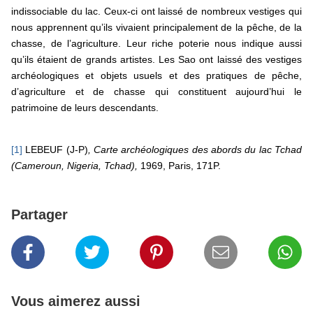
indissociable du lac. Ceux-ci ont laissé de nombreux vestiges qui
nous apprennent qu’ils vivaient principalement de la pêche, de la
chasse, de l’agriculture. Leur riche poterie nous indique aussi
qu’ils étaient de grands artistes. Les Sao ont laissé des vestiges
archéologiques et objets usuels et des pratiques de pêche,
d’agriculture et de chasse qui constituent aujourd’hui le
patrimoine de leurs descendants.
[1]
LEBEUF (J-P)
, Carte archéologiques des abords du lac Tchad
(Cameroun, Nigeria, Tchad),
1969, Paris, 171P.
Partager
Vous aimerez aussi