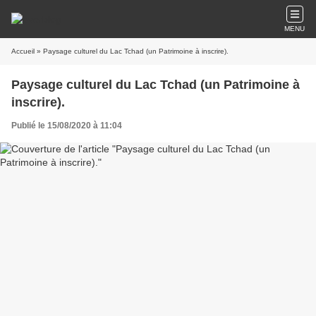
MENU
Accueil
» Paysage culturel du Lac Tchad (un Patrimoine à inscrire).
Paysage culturel du Lac Tchad (un Patrimoine à
inscrire).
Publié le 15/08/2020 à 11:04