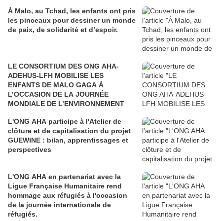
À Malo, au Tchad, les enfants ont pris
les pinceaux pour dessiner un monde
de paix, de solidarité et d’espoir.
LE CONSORTIUM DES ONG AHA-
ADEHUS-LFH MOBILISE LES
ENFANTS DE MALO GAGA À
L’OCCASION DE LA JOURNÉE
MONDIALE DE L’ENVIRONNEMENT
L'ONG AHA participe à l'Atelier de
clôture et de capitalisation du projet
GUEWINE : bilan, apprentissages et
perspectives
L'ONG AHA en partenariat avec la
Ligue Française Humanitaire rend
hommage aux réfugiés à l'occasion
de la journée internationale de
réfugiés.