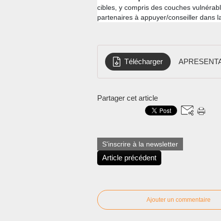
cibles, y compris des couches vulnérable
partenaires à appuyer/conseiller dans l
Télécharger
APRESENT
Partager cet article
S'inscrire à la newsletter
Article précédent
Ajouter un commentaire