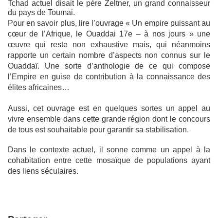
Tchad actuel disait le père Zeltner, un grand connaisseur
du pays de Toumai.
Pour en savoir plus, lire l’ouvrage «
Un empire puissant au
cœur de l’Afrique, le Ouaddai 17e – à nos jours » une
œuvre qui reste non exhaustive mais, qui néanmoins
rapporte un certain nombre d’aspects non connus sur le
Ouaddaï. Une sorte d’anthologie de ce qui compose
l’Empire en guise de contribution à la connaissance des
élites africaines…
Aussi, cet ouvrage est
en quelques sortes un appel au
vivre ensemble dans cette grande région dont le concours
de tous est souhaitable pour garantir sa stabilisation.
Dans le contexte actuel, il sonne comme un appel à la
cohabitation entre cette mosaïque de populations ayant
des liens séculaires.