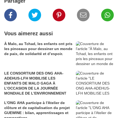
Partager
Vous aimerez aussi
À Malo, au Tchad, les enfants ont pris
les pinceaux pour dessiner un monde
de paix, de solidarité et d’espoir.
LE CONSORTIUM DES ONG AHA-
ADEHUS-LFH MOBILISE LES
ENFANTS DE MALO GAGA À
L’OCCASION DE LA JOURNÉE
MONDIALE DE L’ENVIRONNEMENT
L'ONG AHA participe à l'Atelier de
clôture et de capitalisation du projet
GUEWINE : bilan, apprentissages et
perspectives