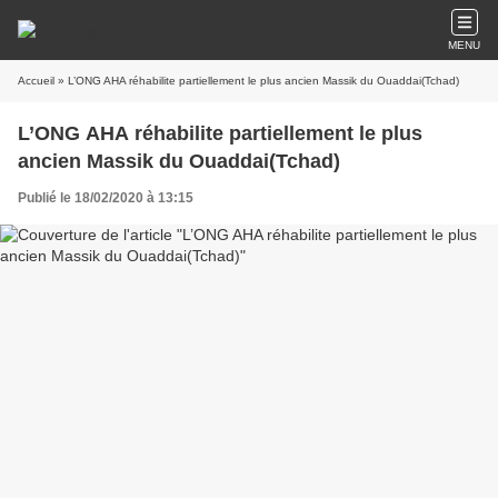
MENU
Accueil
» L’ONG AHA réhabilite partiellement le plus ancien Massik du Ouaddai(Tchad)
L’ONG AHA réhabilite partiellement le plus
ancien Massik du Ouaddai(Tchad)
Publié le 18/02/2020 à 13:15