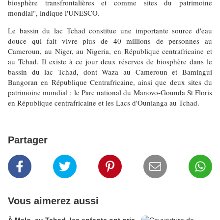
biosphère transfrontalières et comme sites du patrimoine
mondial", indique l'UNESCO.
Le bassin du lac Tchad constitue une importante source d'eau
douce qui fait vivre plus de 40 millions de personnes au
Cameroun, au Niger, au Nigeria, en République centrafricaine et
au Tchad. Il existe à ce jour deux réserves de biosphère dans le
bassin du lac Tchad, dont Waza au Cameroun et Bamingui
Bangoran en République Centrafricaine, ainsi que deux sites du
patrimoine mondial : le Parc national du Manovo-Gounda St Floris
en République centrafricaine et les Lacs d'Ounianga au Tchad.
Partager
Vous aimerez aussi