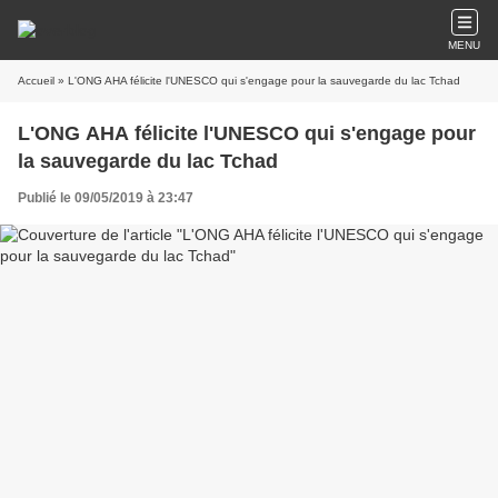
MENU
Accueil
» L'ONG AHA félicite l'UNESCO qui s'engage pour la sauvegarde du lac Tchad
L'ONG AHA félicite l'UNESCO qui s'engage pour
la sauvegarde du lac Tchad
Publié le 09/05/2019 à 23:47