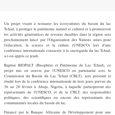
Un projet visant à restaurer les écosystèmes du bassin du lac
Tchad, à protéger le patrimoine naturel et culturel et à promouvoir
les activités génératrices de revenus durables dans la région sera
prochainement lancé par l'Organisation des Nations unies pour
l'éducation, la science et la culture (UNESCO) lors d'une
conférence internationale consacrée à la sauvegarde du lac Tchad,
a-t-on appris ce jeudi.
Baptisé BIOPALT (Biosphère et Patrimoine du Lac Tchad), ce
projet mis en oeuvre par l'UNESCO en partenariat avec la
Commission du Bassin du Lac Tchad (CBLT), sera présenté et
étudié lors de la conférence internationale de trois jours prévue du
26 au 28 février à Abuja, Nigeria, à laquelle participeront des
représentants de l'UNESCO, et de la CBLT, des responsables
politiques, des scientifiques ou encore des représentants des
communautés locales du bassin du lac.
Financé par la Banque Africaine de Développement pour une