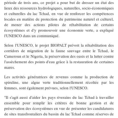
période de trois ans, ce projet a pour but de dresser un état des
lieux des ressources hydrologiques, naturelles, socio-économiques
et culturelles du lac Tchad, en vue de renforcer les compétences
locales en matière de protection du patrimoine naturel et culturel,
de mener des actions pilotes de réhabilitation de certains
écosystèmes et d'y promouvoir une économie verte, a expliqué
l'UNESCO dans un communiqué.
Selon l'UNESCO, le projet BIOPALT prévoit la réhabilitation des
corridors de migration de la faune sauvage entre le Tchad, le
Cameroun et le Nigeria, la préservation des oasis et la lutter contre
l'assèchement des points d'eau grâce à la restauration de certaines
mares.
Les activités génératrices de revenus comme la production de
spiruline, une algue verte traditionnellement récoltée par les
femmes, sont également prévues, selon l'UNESCO.
"Il s'agit aussi d'aider les pays riverains du lac Tchad à travailler
ensemble pour remplir les critères de bonne gestion et de
préservation des écosystèmes en vue de présenter les candidatures
de sites transfrontaliers du bassin du lac Tchad comme réserves de