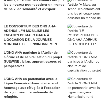
À Malo, au Tchad, les enfants ont pris
les pinceaux pour dessiner un monde
de paix, de solidarité et d’espoir.
LE CONSORTIUM DES ONG AHA-
ADEHUS-LFH MOBILISE LES
ENFANTS DE MALO GAGA À
L’OCCASION DE LA JOURNÉE
MONDIALE DE L’ENVIRONNEMENT
L'ONG AHA participe à l'Atelier de
clôture et de capitalisation du projet
GUEWINE : bilan, apprentissages et
perspectives
L'ONG AHA en partenariat avec la
Ligue Française Humanitaire rend
hommage aux réfugiés à l'occasion
de la journée internationale de
réfugiés.