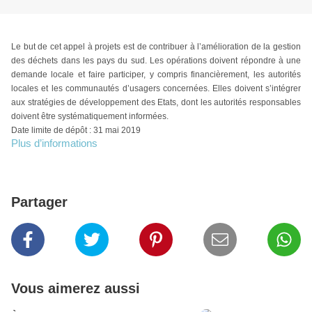
Le but de cet appel à projets est de contribuer à l’amélioration de la gestion
des déchets dans les pays du sud. Les opérations doivent répondre à une
demande locale et faire participer, y compris financièrement, les autorités
locales et les communautés d’usagers concernées. Elles doivent s’intégrer
aux stratégies de développement des Etats, dont les autorités responsables
doivent être systématiquement informées.
Date limite de dépôt : 31 mai 2019
Plus d’informations
Partager
Vous aimerez aussi