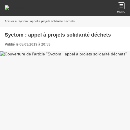
MENU
Accueil
» Syctom : appel à projets solidarité déchets
Syctom : appel à projets solidarité déchets
Publié le 08/03/2019 à 20:53