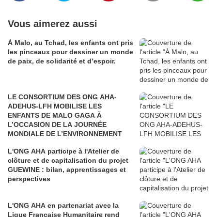
Vous aimerez aussi
À Malo, au Tchad, les enfants ont pris
les pinceaux pour dessiner un monde
de paix, de solidarité et d’espoir.
LE CONSORTIUM DES ONG AHA-
ADEHUS-LFH MOBILISE LES
ENFANTS DE MALO GAGA À
L’OCCASION DE LA JOURNÉE
MONDIALE DE L’ENVIRONNEMENT
L'ONG AHA participe à l'Atelier de
clôture et de capitalisation du projet
GUEWINE : bilan, apprentissages et
perspectives
L'ONG AHA en partenariat avec la
Ligue Française Humanitaire rend