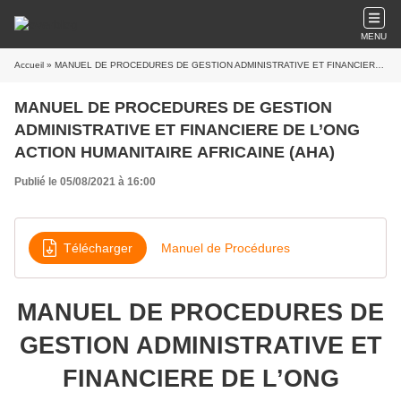
MENU
Accueil
» MANUEL DE PROCEDURES DE GESTION ADMINISTRATIVE ET FINANCIERE DE L’ONG ACTION HUMANITAIRE AFRICAINE (AHA)
MANUEL DE PROCEDURES DE GESTION
ADMINISTRATIVE ET FINANCIERE DE L’ONG
ACTION HUMANITAIRE AFRICAINE (AHA)
Publié le 05/08/2021 à 16:00
Télécharger
Manuel de Procédures
MANUEL DE PROCEDURES DE
GESTION ADMINISTRATIVE ET
FINANCIERE DE L’ONG