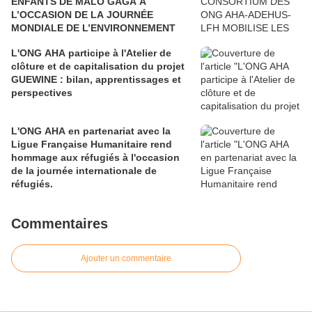
ENFANTS DE MALO GAGA À
L’OCCASION DE LA JOURNÉE
MONDIALE DE L’ENVIRONNEMENT
L'ONG AHA participe à l'Atelier de
clôture et de capitalisation du projet
GUEWINE : bilan, apprentissages et
perspectives
L'ONG AHA en partenariat avec la
Ligue Française Humanitaire rend
hommage aux réfugiés à l'occasion
de la journée internationale de
réfugiés.
Commentaires
Ajouter un commentaire