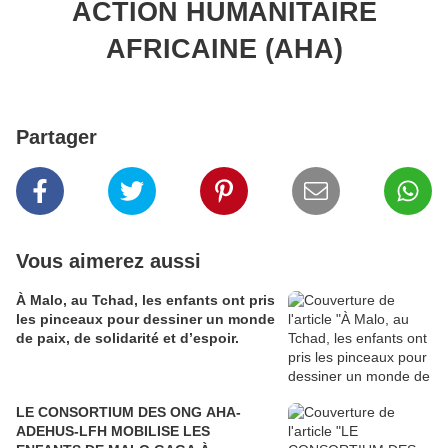
ACTION HUMANITAIRE
AFRICAINE (AHA)
Partager
Vous aimerez aussi
À Malo, au Tchad, les enfants ont pris
les pinceaux pour dessiner un monde
de paix, de solidarité et d’espoir.
LE CONSORTIUM DES ONG AHA-
ADEHUS-LFH MOBILISE LES