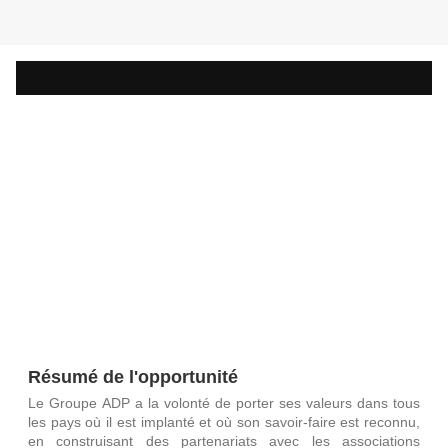
Résumé de l'opportunité
Le Groupe ADP a la volonté de porter ses valeurs dans tous
les pays où il est implanté et où son savoir-faire est reconnu,
en construisant des partenariats avec les associations