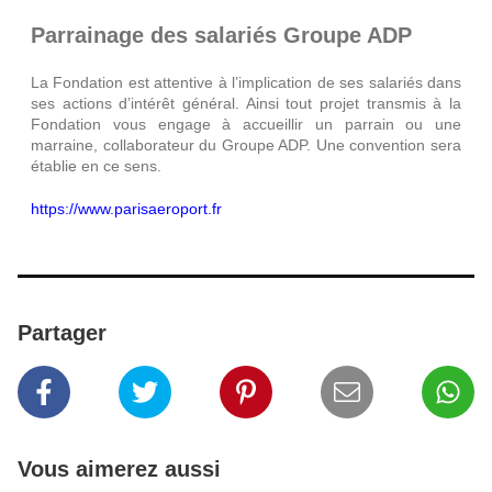
Parrainage des salariés Groupe ADP
La Fondation est attentive à l’implication de ses salariés dans
ses actions d’intérêt général. Ainsi tout projet transmis à la
Fondation vous engage à accueillir un parrain ou une
marraine, collaborateur du Groupe ADP. Une convention sera
établie en ce sens.
https://www.parisaeroport.fr
Partager
Vous aimerez aussi