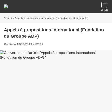
MENU
Accueil
» Appels à propositions International (Fondation du Groupe ADP)
Appels à propositions International (Fondation
du Groupe ADP)
Publié le 10/03/2019 à 02:19