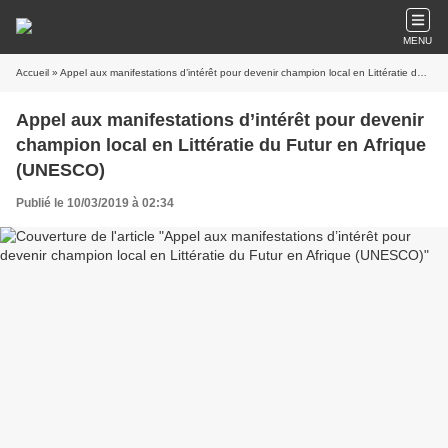
MENU
Accueil
» Appel aux manifestations d’intérêt pour devenir champion local en Littératie du Futur en Afrique (UNESCO)
Appel aux manifestations d’intérêt pour devenir
champion local en Littératie du Futur en Afrique
(UNESCO)
Publié le 10/03/2019 à 02:34