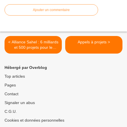
Ajouter un commentaire
< Alliance Sahel : 6 milliards
Appels à projets >
et 500 projets pour le
développement
Hébergé par Overblog
Top articles
Pages
Contact
Signaler un abus
C.G.U.
Cookies et données personnelles