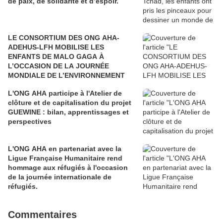
de paix, de solidarité et d’espoir.
LE CONSORTIUM DES ONG AHA-
ADEHUS-LFH MOBILISE LES
ENFANTS DE MALO GAGA À
L’OCCASION DE LA JOURNÉE
MONDIALE DE L’ENVIRONNEMENT
L'ONG AHA participe à l'Atelier de
clôture et de capitalisation du projet
GUEWINE : bilan, apprentissages et
perspectives
L'ONG AHA en partenariat avec la
Ligue Française Humanitaire rend
hommage aux réfugiés à l'occasion
de la journée internationale de
réfugiés.
Commentaires